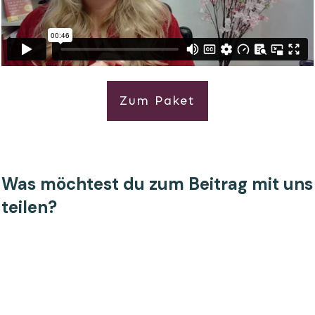
Zum Paket
Was möchtest du zum Beitrag mit uns
teilen?