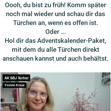
Oooh, du bist zu früh! Komm später
noch mal wieder und schau dir das
Türchen an, wenn es offen ist.
Oder ...
Hol dir das Adventskalender-Paket,
mit dem du alle Türchen direkt
anschauen kannst und auch behältst.