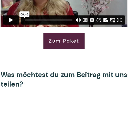
Zum Paket
Was möchtest du zum Beitrag mit uns
teilen?