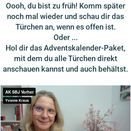
Oooh, du bist zu früh! Komm später
noch mal wieder und schau dir das
Türchen an, wenn es offen ist.
Oder ...
Hol dir das Adventskalender-Paket,
mit dem du alle Türchen direkt
anschauen kannst und auch behältst.