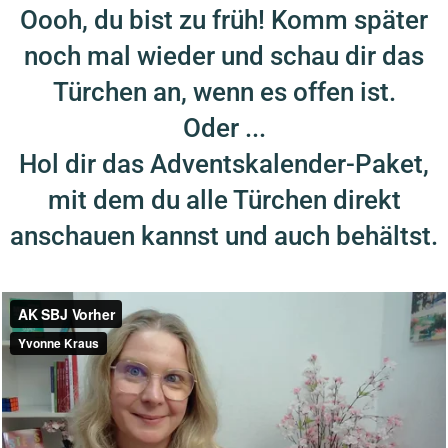
Oooh, du bist zu früh! Komm später
noch mal wieder und schau dir das
Türchen an, wenn es offen ist.
Oder ...
Hol dir das Adventskalender-Paket,
mit dem du alle Türchen direkt
anschauen kannst und auch behältst.