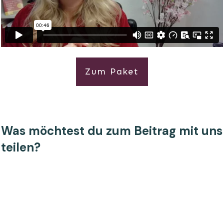
Zum Paket
Was möchtest du zum Beitrag mit uns
teilen?