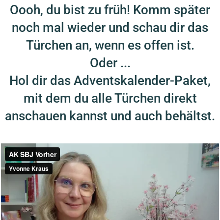
Oooh, du bist zu früh! Komm später
noch mal wieder und schau dir das
Türchen an, wenn es offen ist.
Oder ...
Hol dir das Adventskalender-Paket,
mit dem du alle Türchen direkt
anschauen kannst und auch behältst.