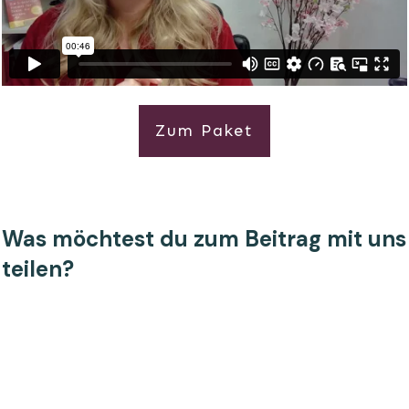
Zum Paket
Was möchtest du zum Beitrag mit uns
teilen?